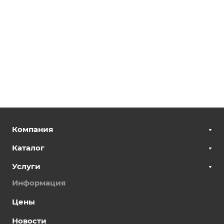
Компания
Каталог
Услуги
Информация
Цены
Новости