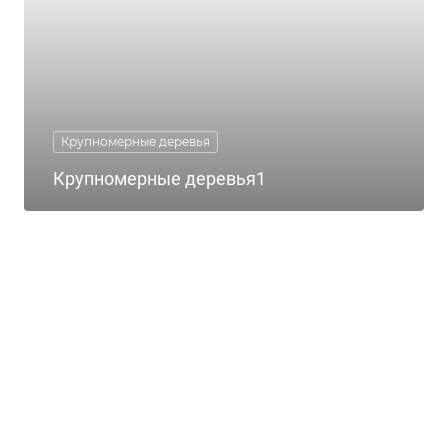
Крупномерные деревья
Крупномерные деревья1