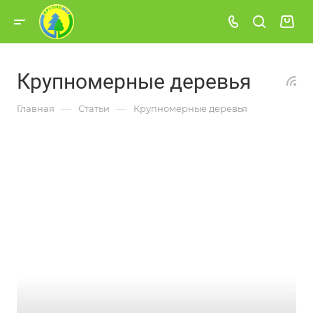
Крупномерные деревья
—
—
Главная
Статьи
Крупномерные деревья