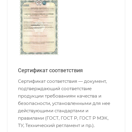
Сертификат соответствия
Сертификат соответствия — документ,
подтверждающий соответствие
продукции требованиям качества и
безопасности, установленными для нее
действующими стандартами и
правилами (ГОСТ, ГОСТ Р, ГОСТ Р МЭК,
ТУ, Технический регламент и пр.).