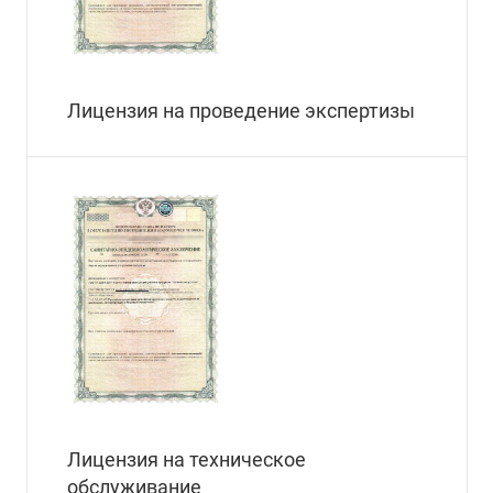
Лицензия на проведение экспертизы
Лицензия на техническое
обслуживание