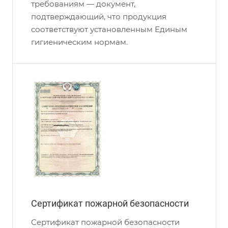
требованиям — документ,
подтверждающий, что продукция
соответствуют установленным Единым
гигиеническим нормам.
Сертификат пожарной безопасности
Сертификат пожарной безопасности