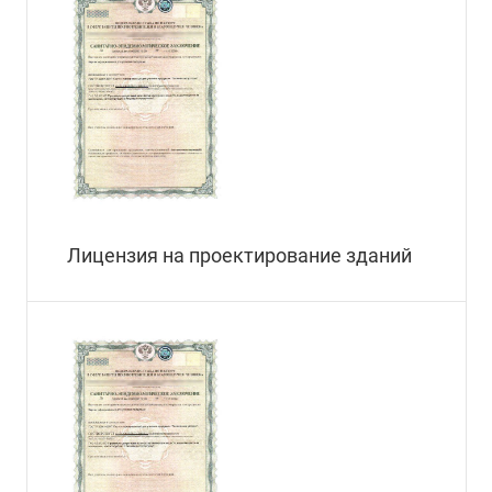
Лицензия на проектирование зданий