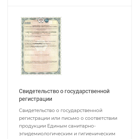
Свидетельство о государственной
регистрации
Свидетельство о государственной
регистрации или письмо о соответствии
продукции Единым санитарно-
эпидемиологическим и гигиеническим