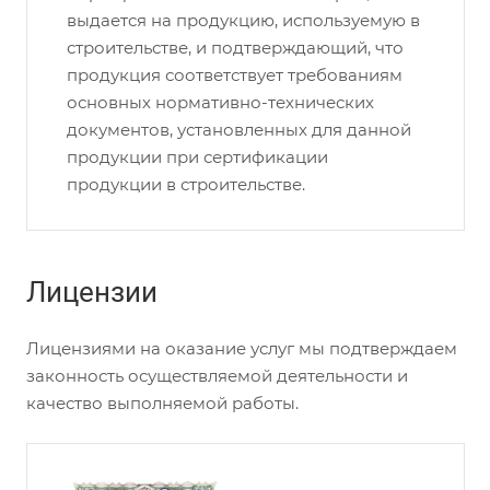
выдается на продукцию, используемую в
строительстве, и подтверждающий, что
продукция соответствует требованиям
основных нормативно-технических
документов, установленных для данной
продукции при сертификации
продукции в строительстве.
Лицензии
Лицензиями на оказание услуг мы подтверждаем
законность осуществляемой деятельности и
качество выполняемой работы.