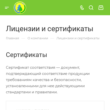
Лицензии и сертификаты
—
—
Главная
О компании
Лицензии и сертификаты
Сертификаты
Сертификат соответствия — документ,
подтверждающий соответствие продукции
требованиям качества и безопасности,
установленными для нее действующими
стандартами и правилами.