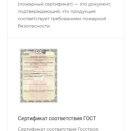
(пожарный сертификат) — это документ,
подтверждающий, что продукция
соответствует требованиям пожарной
безопасности.
Сертификат соответствия ГОСТ
Сертификат соответствия Госстроя,