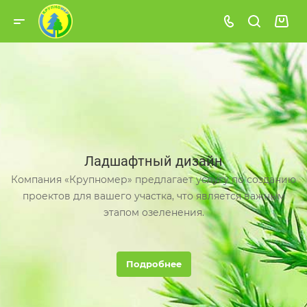
Ладшафтный дизайн
Компания «Крупномер» предлагает услугу по созданию
проектов для вашего участка, что является важным
этапом озеленения.
Подробнее