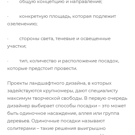
· общую концепцию и направление;
· конкретную площадь, которая подлежит
озеленению;
· стороны света, теневые и освещенные
участки;
· тип, количество и расположение посадок,
которые предстоит провести.
Проекты ландшафтного дизайна, в которых
задействуются крупномеры, дают специалисту
максимум творческой свободы. В первую очередь
дизайнер выбирает способы посадки – это может
быть одиночное насаждение, аллея или группа
деревьев. Одиночные посадки называют
солитерами – такие решения выигрышно