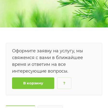
Оформите заявку на услугу, мы
свяжемся с вами в ближайшее
время и ответим на все
интересующие вопросы.
В корзину
?