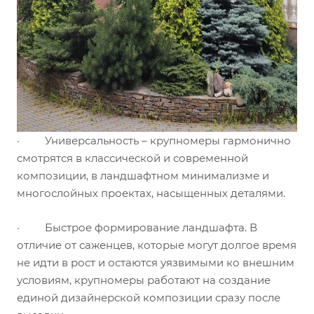
· Универсальность – крупномеры гармонично
смотрятся в классической и современной
композиции, в ландшафтном минимализме и
многослойных проектах, насыщенных деталями.
· Быстрое формирование ландшафта. В
отличие от саженцев, которые могут долгое время
не идти в рост и остаются уязвимыми ко внешним
условиям, крупномеры работают на создание
единой дизайнерской композиции сразу после