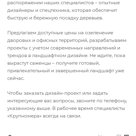
распоряжении наших специалистов – опытные
дизайнеры и спецтехника, которая обеспечит
быструю и бережную посадку деревьев.
Предлагаем доступные цены на озеленение
дворовых и офисных территорий, разрабатываем
проекты с учетом современных направлений и
трендов в ландшафтном дизайне. Не ждите, пока
вырастут саженцы – получите готовый,
привлекательный и завершенный ландшафт уже
сейчас.
Чтобы заказать дизайн-проект или задать
интересующие вас вопросы, звоните по телефону,
указанному выше. В рабочее время специалисты
«Крупномера» всегда на связи.