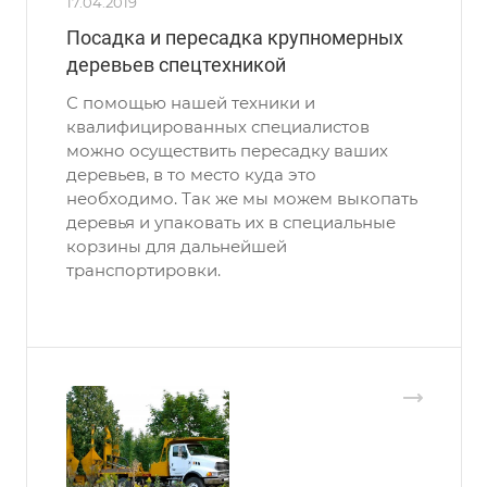
17.04.2019
Посадка и пересадка крупномерных
деревьев спецтехникой
С помощью нашей техники и
квалифицированных специалистов
можно осуществить пересадку ваших
деревьев, в то место куда это
необходимо. Так же мы можем выкопать
деревья и упаковать их в специальные
корзины для дальнейшей
транспортировки.