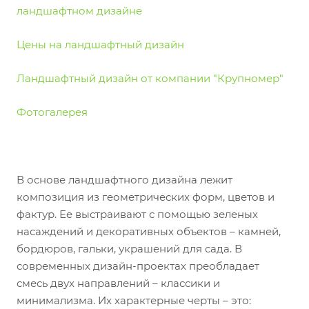
ландшафтном дизайне
Цены на ландшафтный дизайн
Ландшафтный дизайн от компании "Крупномер"
Фотогалерея
В основе ландшафтного дизайна лежит
композиция из геометрических форм, цветов и
фактур. Ее выстраивают с помощью зеленых
насаждений и декоративных объектов – камней,
бордюров, гальки, украшений для сада. В
современных дизайн-проектах преобладает
смесь двух направлений – классики и
минимализма. Их характерные черты – это: