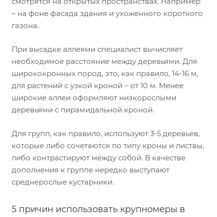
смотрятся на открытых пространствах. Например
– на фоне фасада здания и ухоженного короткого
газона.
При высадке аллеями специалист вычисляет
необходимое расстояние между деревьями. Для
ширококронных пород, это, как правило, 14-16 м,
для растений с узкой кроной – от 10 м. Менее
широкие аллеи оформляют низкорослыми
деревьями с пирамидальной кроной.
Для групп, как правило, используют 3-5 деревьев,
которые либо сочетаются по типу кроны и листвы,
либо контрастируют между собой. В качестве
дополнения к группе нередко выступают
среднерослые кустарники.
5 причин использовать крупномеры в