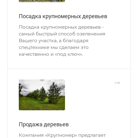
Посадка крупномерных деревьев
Посадка крупномерных деревьев -
самый быстрый способ озеленения
Вашего участка, а благодаря
спецтехнике мы сделаем это
качественно и «под ключ».
Продажа деревьев
Компания «Крупномер» предлагает