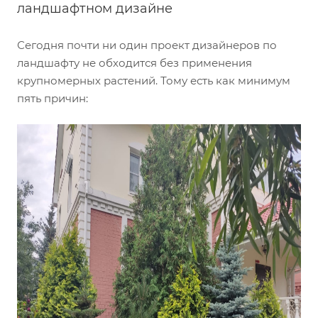
ландшафтном дизайне
Сегодня почти ни один проект дизайнеров по
ландшафту не обходится без применения
крупномерных растений. Тому есть как минимум
пять причин: