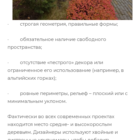
· строгая геометрия, правильные формы;
· обязательное наличие свободного
пространства;
· отсутствие «пестрого» декора или
ограниченное его использование (например, в
альпийских горках);
· ровные периметры, рельеф – плоский или с
минимальным уклоном.
Фактически во всех современных проектах
находится место средне- и высокорослым
деревьям. Дизайнеры используют хвойные и
лиственные крупномеры, чтобы добавить