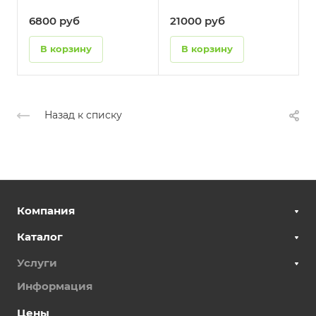
6800
руб
21000
руб
В корзину
В корзину
Назад к списку
Компания
Каталог
Услуги
Информация
Цены