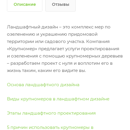
Описание
Отзывы
Ландшафтный дизайн – это комплекс мер по
озеленению и украшению придомовой
территории или садового участка. Компания
«Крупномер» предлагает услуги проектирования
и озеленения с помощью крупномерных деревьев
– разработаем проект с нуля и воплотим его в
жизнь таким, каким его видите вы.
Основа ландшафтного дизайна
Виды крупномеров в ландшафтном дизайне
Этапы ландшафтного проектирования
5 причин использовать крупномеры в