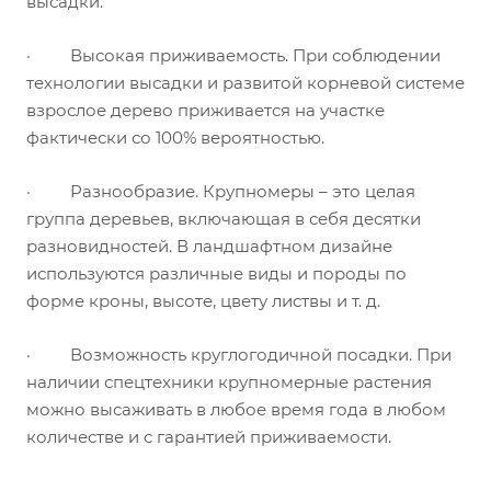
высадки.
· Высокая приживаемость. При соблюдении
технологии высадки и развитой корневой системе
взрослое дерево приживается на участке
фактически со 100% вероятностью.
· Разнообразие. Крупномеры – это целая
группа деревьев, включающая в себя десятки
разновидностей. В ландшафтном дизайне
используются различные виды и породы по
форме кроны, высоте, цвету листвы и т. д.
· Возможность круглогодичной посадки. При
наличии спецтехники крупномерные растения
можно высаживать в любое время года в любом
количестве и с гарантией приживаемости.