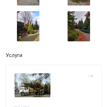
Услуги