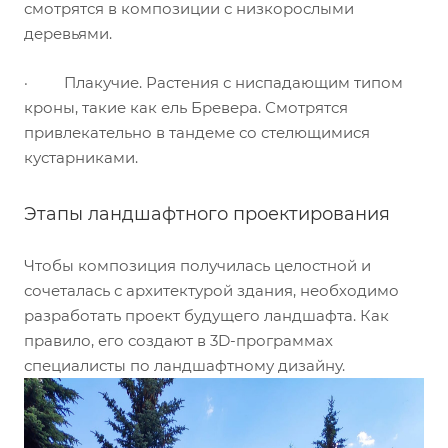
смотрятся в композиции с низкорослыми
деревьями.
· Плакучие. Растения с ниспадающим типом
кроны, такие как ель Бревера. Смотрятся
привлекательно в тандеме со стелющимися
кустарниками.
Этапы ландшафтного проектирования
Чтобы композиция получилась целостной и
сочеталась с архитектурой здания, необходимо
разработать проект будущего ландшафта. Как
правило, его создают в 3D-программах
специалисты по ландшафтному дизайну.