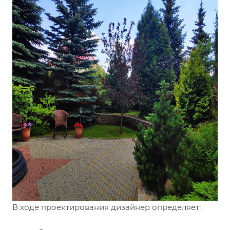
В ходе проектирования дизайнер определяет: