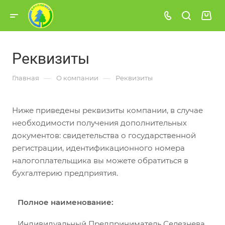
Реквизиты
—
—
Главная
О компании
Реквизиты
Ниже приведены реквизиты компании, в случае
необходимости получения дополнительных
документов: свидетельства о государственной
регистрации, идентификационного номера
налогоплательщика вы можете обратиться в
бухгалтерию предприятия.
Полное наименование:
Индивидуальный Предприниматель Селезнева