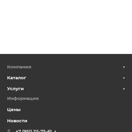
Компания
Каталог
Услуги
Информация
Цены
Новости
+7 (951) 111-75-61