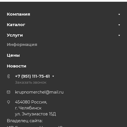
Компания
Каталог
Услуги
Информация
Цены
Новости
+7 (951) 111-75-61
Заказать звонок
krupnomerchel@mail.ru
454080 Россия,
г. Челябинск
ул. Энтузиастов 15Д
Владелец сайта: