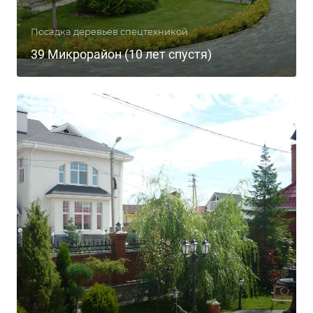
Посадка деревьев спецтехникой
39 Микрорайон (10 лет спустя)