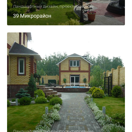
Ландшафтный дизайн, проектирование
39 Микрорайон
Ландшафтный дизайн, проектирование