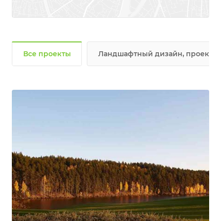
Все проекты
Ландшафтный дизайн, проекти