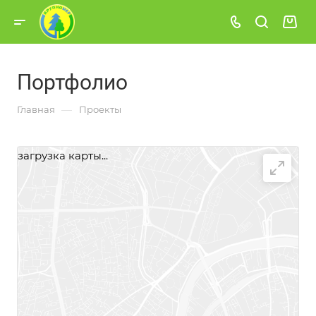
Портфолио
—
Главная
Проекты
загрузка карты...