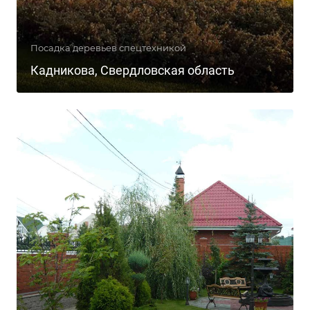
Посадка деревьев спецтехникой
Кадникова, Свердловская область