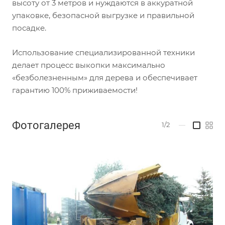
высоту от 3 метров и нуждаются в аккуратной
упаковке, безопасной выгрузке и правильной
посадке.
Использование специализированной техники
делает процесс выкопки максимально
«безболезненным» для дерева и обеспечивает
гарантию 100% приживаемости!
Фотогалерея
1/2
—