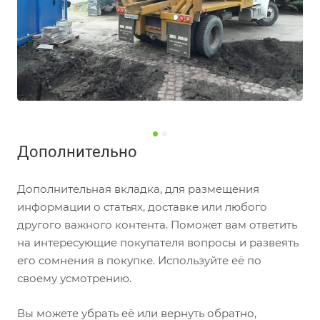
Дополнительно
Дополнительная вкладка, для размещения
информации о статьях, доставке или любого
другого важного контента. Поможет вам ответить
на интересующие покупателя вопросы и развеять
его сомнения в покупке. Используйте её по
своему усмотрению.
Вы можете убрать её или вернуть обратно,