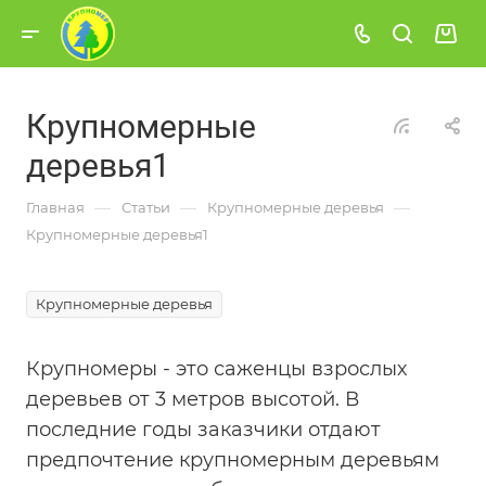
Крупномерные
деревья1
—
—
—
Главная
Статьи
Крупномерные деревья
Крупномерные деревья1
Крупномерные деревья
Крупномеры - это саженцы взрослых
деревьев от 3 метров высотой. В
последние годы заказчики отдают
предпочтение крупномерным деревьям