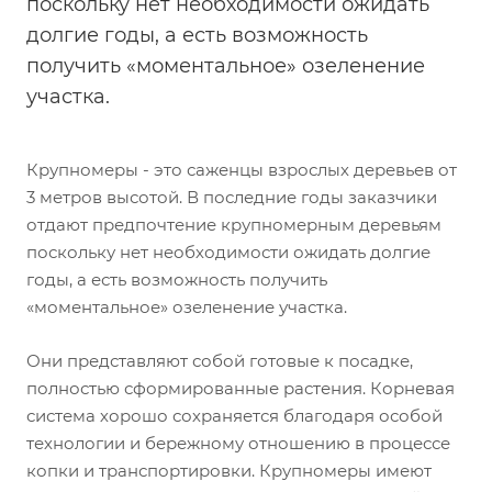
поскольку нет необходимости ожидать
долгие годы, а есть возможность
получить «моментальное» озеленение
участка.
Крупномеры - это саженцы взрослых деревьев от
3 метров высотой. В последние годы заказчики
отдают предпочтение крупномерным деревьям
поскольку нет необходимости ожидать долгие
годы, а есть возможность получить
«моментальное» озеленение участка.
Они представляют собой готовые к посадке,
полностью сформированные растения. Корневая
система хорошо сохраняется благодаря особой
технологии и бережному отношению в процессе
копки и транспортировки. Крупномеры имеют