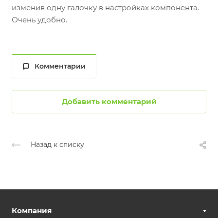
изменив одну галочку в настройках компонента.
Очень удобно.
Комментарии
Добавить комментарий
Назад к списку
Компания