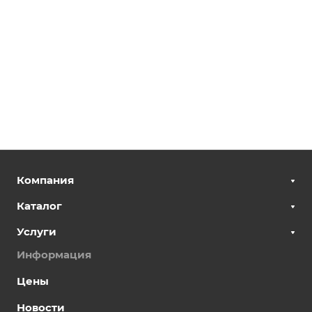
Компания
Каталог
Услуги
Информация
Цены
Новости