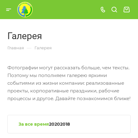
Галерея
—
Главная
Галерея
Фотографии могут рассказать больше, чем тексты.
Поэтому мы пополняем галерею яркими
событиями из жизни компании: реализованные
проекты, корпоративные праздники, рабочие
процессы и другое. Давайте познакомимся ближе!
За все время
2020
2018