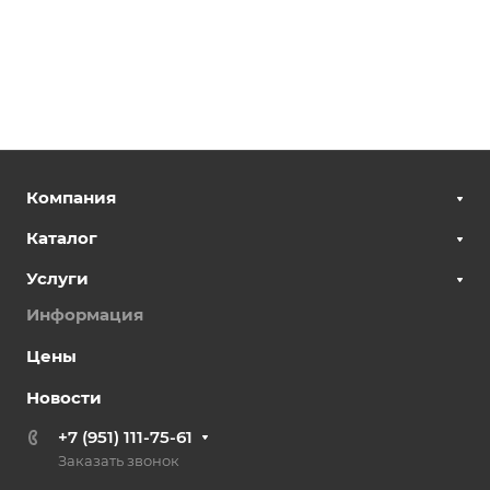
Компания
Каталог
Услуги
Информация
Цены
Новости
+7 (951) 111-75-61
Заказать звонок