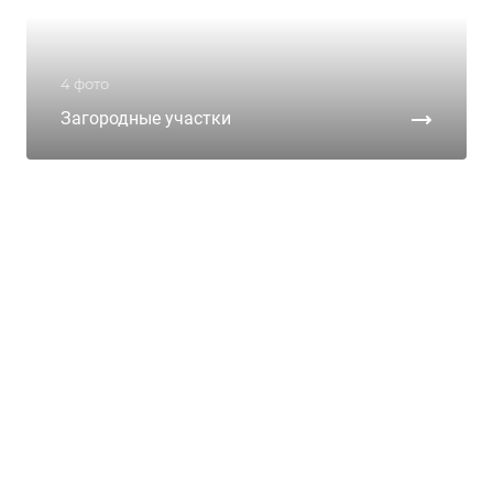
4 фото
Загородные участки