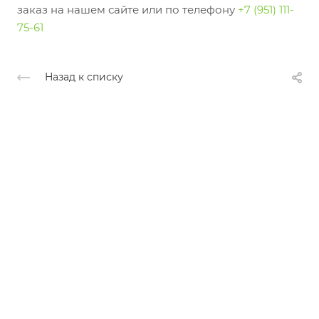
заказ на нашем сайте или по телефону
+7 (951) 111-
75-61
Назад к списку