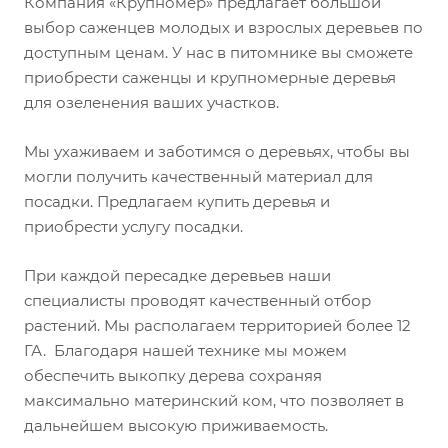
Компания «Крупномер» предлагает большой
выбор саженцев молодых и взрослых деревьев по
доступным ценам. У нас в питомнике вы сможете
приобрести саженцы и крупномерные деревья
для озеленения ваших участков.
Мы ухаживаем и заботимся о деревьях, чтобы вы
могли получить качественный материал для
посадки. Предлагаем купить деревья и
приобрести услугу посадки.
При каждой пересадке деревьев наши
специалисты проводят качественный отбор
растений. Мы располагаем территорией более 12
ГА. Благодаря нашей технике мы можем
обеспечить выкопку дерева сохраняя
максимально материнский ком, что позволяет в
дальнейшем высокую приживаемость.