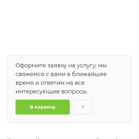
Оформите заявку на услугу, мы
свяжемся с вами в ближайшее
время и ответим на все
интересующие вопросы.
В корзину
?