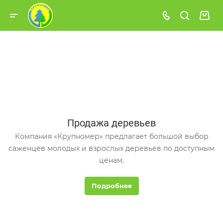
Продажа деревьев
Компания «Крупномер» предлагает большой выбор
саженцев молодых и взрослых деревьев по доступным
ценам.
Подробнее