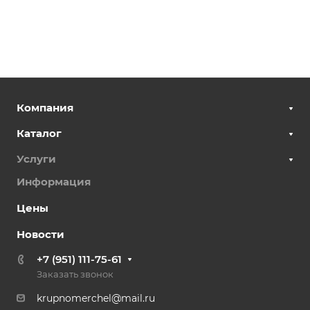
Компания
Каталог
Услуги
Информация
Цены
Новости
+7 (951) 111-75-61
Заказать звонок
krupnomerchel@mail.ru