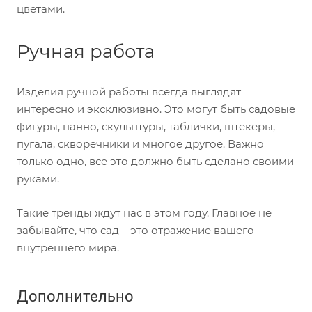
цветами.
Ручная работа
Изделия ручной работы всегда выглядят
интересно и эксклюзивно. Это могут быть садовые
фигуры, панно, скульптуры, таблички, штекеры,
пугала, скворечники и многое другое. Важно
только одно, все это должно быть сделано своими
руками.
Такие тренды ждут нас в этом году. Главное не
забывайте, что сад – это отражение вашего
внутреннего мира.
Дополнительно