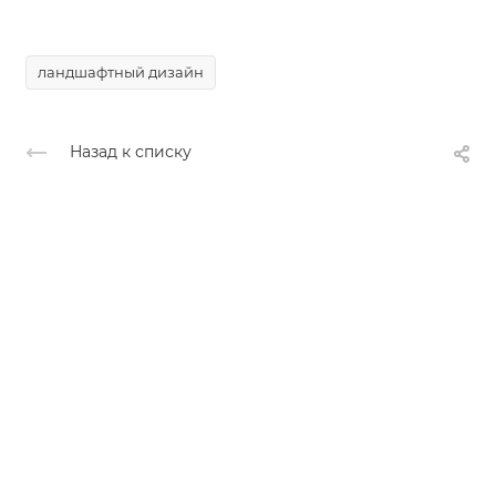
ландшафтный дизайн
Назад к списку