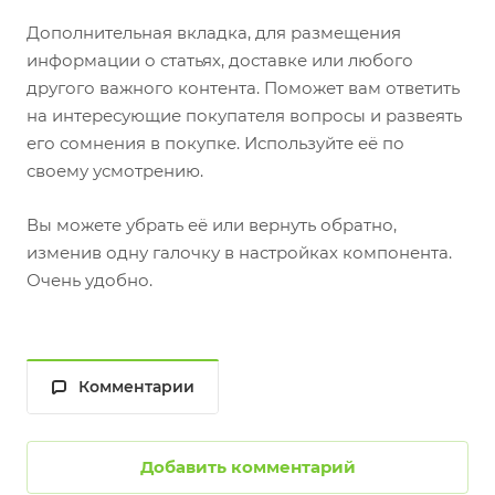
Дополнительная вкладка, для размещения
информации о статьях, доставке или любого
другого важного контента. Поможет вам ответить
на интересующие покупателя вопросы и развеять
его сомнения в покупке. Используйте её по
своему усмотрению.
Вы можете убрать её или вернуть обратно,
изменив одну галочку в настройках компонента.
Очень удобно.
Комментарии
Добавить комментарий