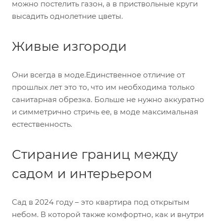
можно постелить газон, а в приствольные круги
высадить однолетние цветы.
Живые изгороди
Они всегда в моде.Единственное отличие от
прошлых лет это то, что им необходима только
санитарная обрезка. Больше не нужно аккуратно
и симметрично стричь ее, в моде максимальная
естественность.
Стирание границ между
садом и интерьером
Сад в 2024 году – это квартира под открытым
небом. В которой также комфортно, как и внутри