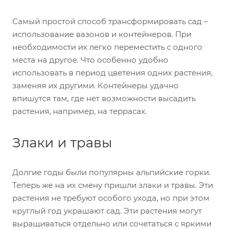
Самый простой способ трансформировать сад –
использование вазонов и контейнеров. При
необходимости их легко переместить с одного
места на другое. Что особенно удобно
использовать в период цветения одних растения,
заменяя их другими. Контейнеры удачно
впишутся там, где нет возможности высадить
растения, например, на террасах.
Злаки и травы
Долгие годы были популярны альпийские горки.
Теперь же на их смену пришли злаки и травы. Эти
растения не требуют особого ухода, но при этом
круглый год украшают сад. Эти растения могут
выращиваться отдельно или сочетаться с яркими