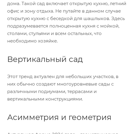
дома. Такой сад включает открытую кухню, летний
офис и зону отдыха. Не путайте в данном случае
открытую кухню с беседкой для шашлыков. Здесь
подразумевается полноценная кухня с мойкой,
столами, стульями и всем остальных, что
необходимо хозяйке.
Вертикальный сад
Этот тренд актуален для небольших участков, в
них обычно создают многоуровневые сады с
различными подиумами, террасами и
вертикальными конструкциями.
Асимметрия и геометрия