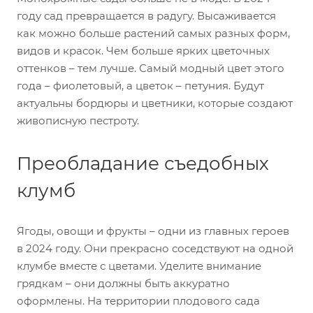
году сад превращается в радугу. Высаживается
как можно больше растений самых разных форм,
видов и красок. Чем больше ярких цветочных
оттенков – тем лучше. Самый модный цвет этого
года – фиолетовый, а цветок – петуния. Будут
актуальны бордюры и цветники, которые создают
живописную пестроту.
Преобладание съедобных
клумб
Ягоды, овощи и фрукты – одни из главных героев
в 2024 году. Они прекрасно соседствуют на одной
клумбе вместе с цветами. Уделите внимание
грядкам – они должны быть аккуратно
оформлены. На территории плодового сада