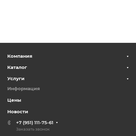
Компания
Каталог
Услуги
Информация
Цены
Новости
+7 (951) 111-75-61
Заказать звонок