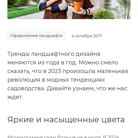
Оформление ландшафта
4 октября 2017
Тренды ландшафтного дизайна
меняются из года в год. Можно смело
сказать, что в 2023 произошла маленькая
революция в модных тенденциях
садоводства. Давайте узнаем, что же нас
ждет.
Яркие и насыщенные цвета
Монохромные сады больше не в моде. В 2024