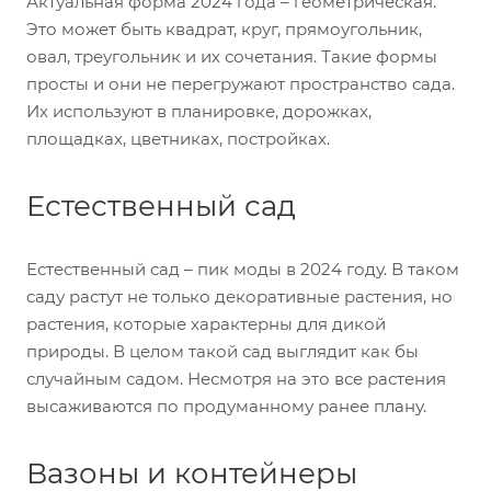
Актуальная форма 2024 года – геометрическая.
Это может быть квадрат, круг, прямоугольник,
овал, треугольник и их сочетания. Такие формы
просты и они не перегружают пространство сада.
Их используют в планировке, дорожках,
площадках, цветниках, постройках.
Естественный сад
Естественный сад – пик моды в 2024 году. В таком
саду растут не только декоративные растения, но
растения, которые характерны для дикой
природы. В целом такой сад выглядит как бы
случайным садом. Несмотря на это все растения
высаживаются по продуманному ранее плану.
Вазоны и контейнеры