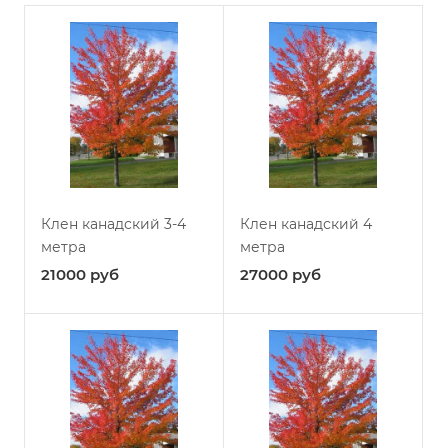
Клен канадский 3-4
Клен канадский 4
метра
метра
21000
руб
27000
руб