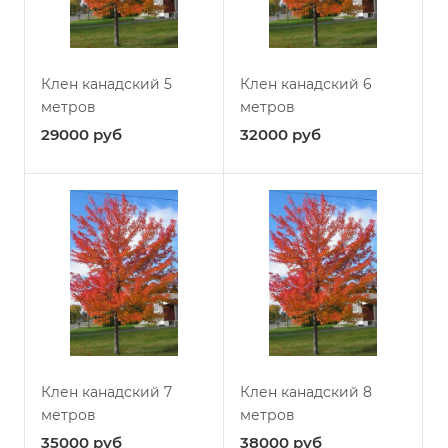
Клен канадский 5
Клен канадский 6
метров
метров
29000
руб
32000
руб
Клен канадский 7
Клен канадский 8
метров
метров
35000
руб
38000
руб