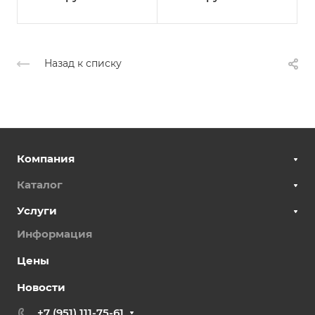
Назад к списку
Компания
Каталог
Услуги
Информация
Цены
Новости
+7 (951) 111-75-61