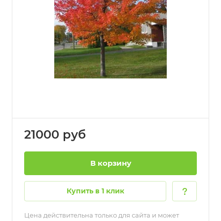
21000
руб
В корзину
Купить в 1 клик
Цена действительна только для сайта и может