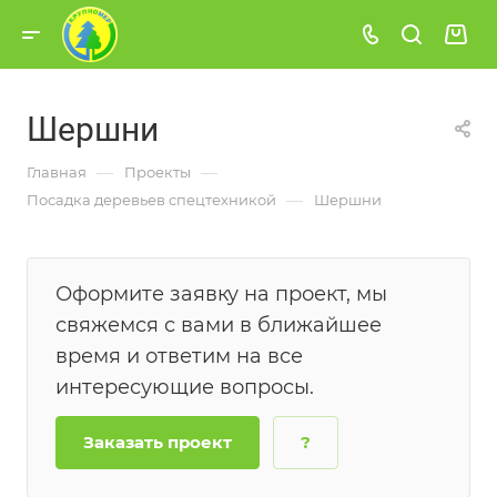
Шершни
—
—
Главная
Проекты
—
Посадка деревьев спецтехникой
Шершни
Оформите заявку на проект, мы
свяжемся с вами в ближайшее
время и ответим на все
интересующие вопросы.
Заказать проект
?