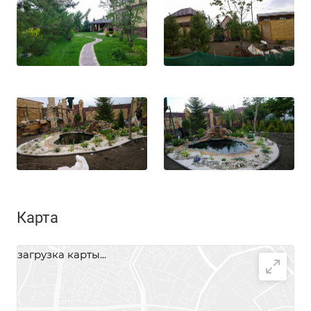
Карта
загрузка карты...