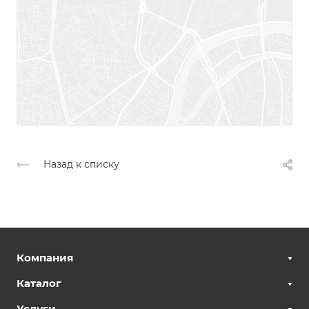
Назад к списку
Компания
Каталог
Услуги