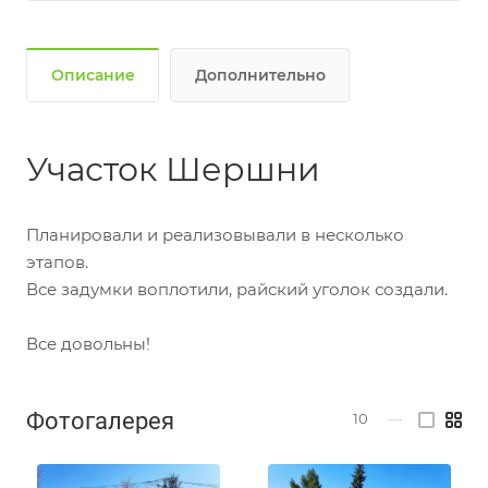
Описание
Дополнительно
Участок Шершни
Планировали и реализовывали в несколько
этапов.
Все задумки воплотили, райский уголок создали.
Все довольны!
Фотогалерея
10
—