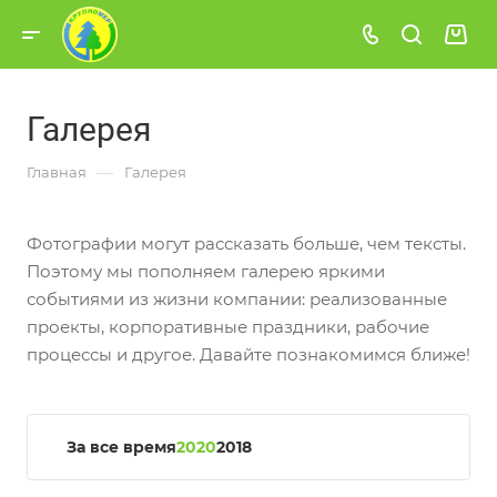
Галерея
—
Главная
Галерея
Фотографии могут рассказать больше, чем тексты.
Поэтому мы пополняем галерею яркими
событиями из жизни компании: реализованные
проекты, корпоративные праздники, рабочие
процессы и другое. Давайте познакомимся ближе!
За все время
2020
2018