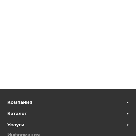
Компания
Каталог
Услуги
Информация