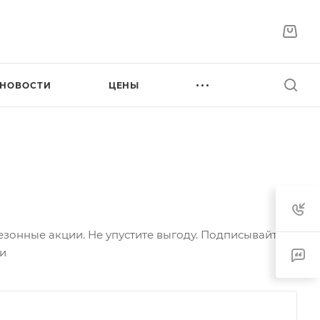
НОВОСТИ
ЦЕНЫ
зонные акции. Не упустите выгоду. Подписывайтесь
ги