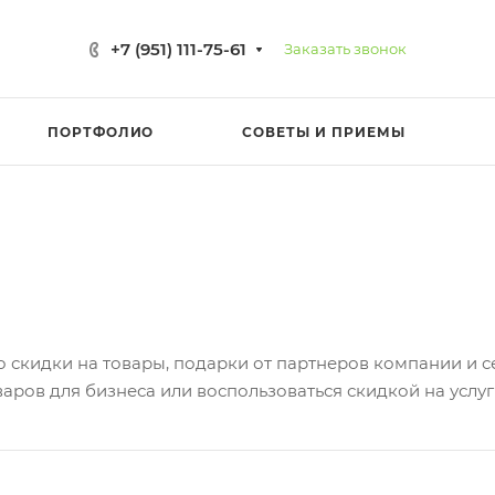
+7 (951) 111-75-61
Заказать звонок
ПОРТФОЛИО
СОВЕТЫ И ПРИЕМЫ
скидки на товары, подарки от партнеров компании и се
аров для бизнеса или воспользоваться скидкой на услу