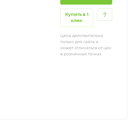
Купить в 1
клик
Цена действительна
только для сайта и
может отличаться от цен
в розничных точках