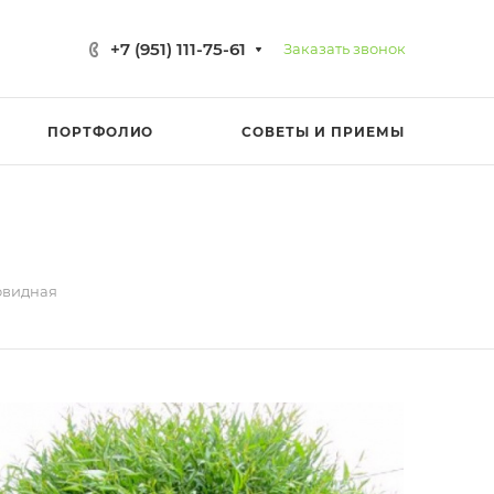
+7 (951) 111-75-61
Заказать звонок
ПОРТФОЛИО
СОВЕТЫ И ПРИЕМЫ
овидная