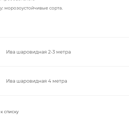
у: морозоустойчивые сорта.
Ива шаровидная 2-3 метра
Ива шаровидная 4 метра
 к списку