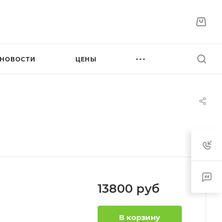
НОВОСТИ
ЦЕНЫ
13800
руб
В корзину