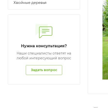
Хвойные деревья
Нужна консультация?
Наши специалисты ответят на
любой интересующий вопрос
Задать вопрос