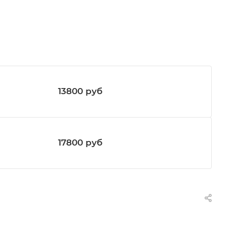
13800
руб
17800
руб