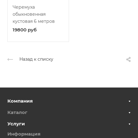
Черемуха
обыкновенная
кустовая 6 метров
19800
руб
Назад к списку
Компания
Каталог
Услуги
Информация