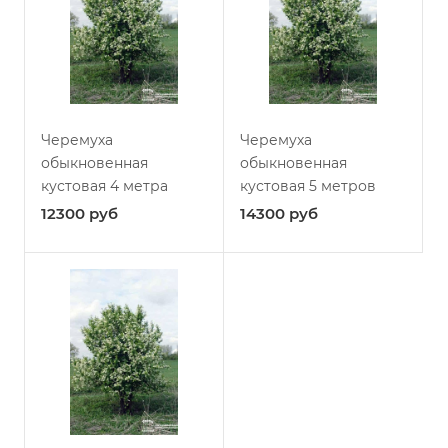
Черемуха
Черемуха
обыкновенная
обыкновенная
кустовая 4 метра
кустовая 5 метров
12300
руб
14300
руб