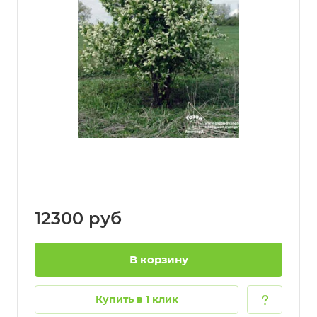
12300
руб
В корзину
Купить в 1 клик