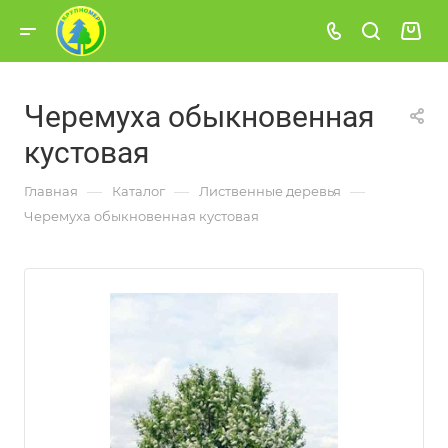
Черемуха обыкновенная
кустовая
—
—
—
Главная
Каталог
Лиственные деревья
Черемуха обыкновенная кустовая