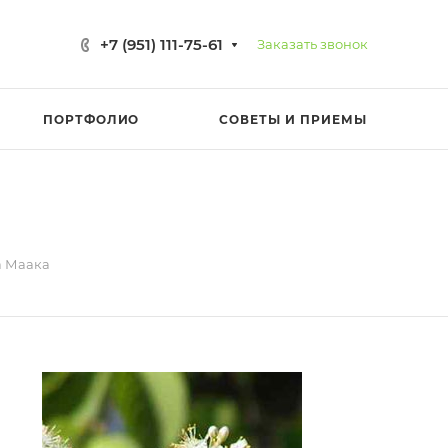
+7 (951) 111-75-61
Заказать звонок
ПОРТФОЛИО
СОВЕТЫ И ПРИЕМЫ
а Маака