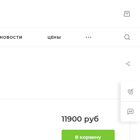
НОВОСТИ
ЦЕНЫ
11900
руб
В корзину