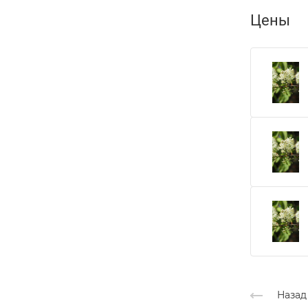
Цены
Назад