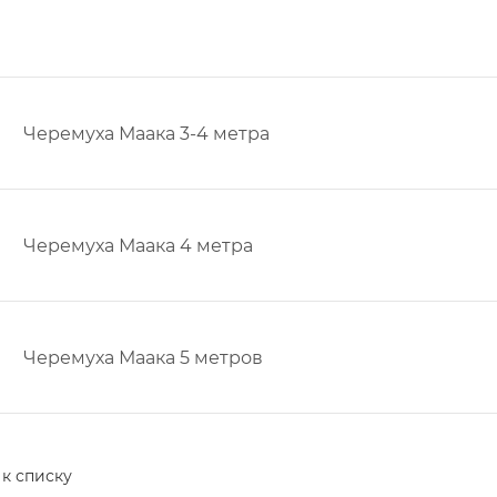
Черемуха Маака 3-4 метра
Черемуха Маака 4 метра
Черемуха Маака 5 метров
 к списку