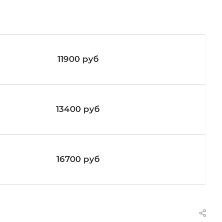
11900
руб
13400
руб
16700
руб