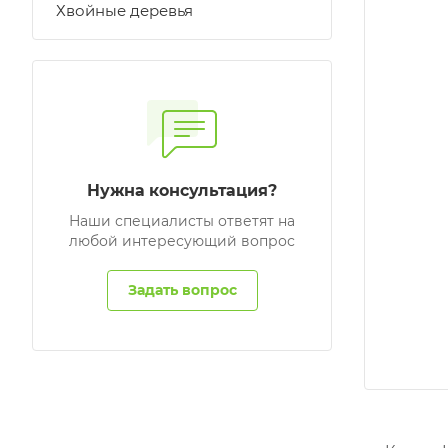
Хвойные деревья
Нужна консультация?
Наши специалисты ответят на
любой интересующий вопрос
Задать вопрос