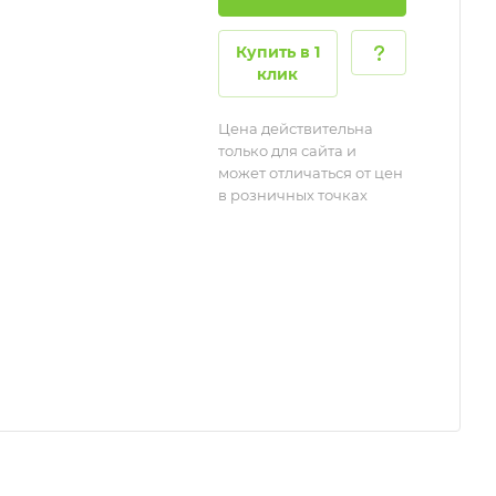
Купить в 1
клик
Цена действительна
только для сайта и
может отличаться от цен
в розничных точках