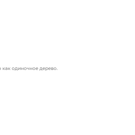
о как одиночное дерево.