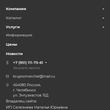
Компания
Каталог
Услуги
Информация
Цены
Новости
+7 (951) 111-75-61
Заказать звонок
krupnomerchel@mail.ru
454080 Россия,
г. Челябинск
ул. Энтузиастов 15Д
Владелец сайта:
ИП Селезнева Наталья Юрьевна