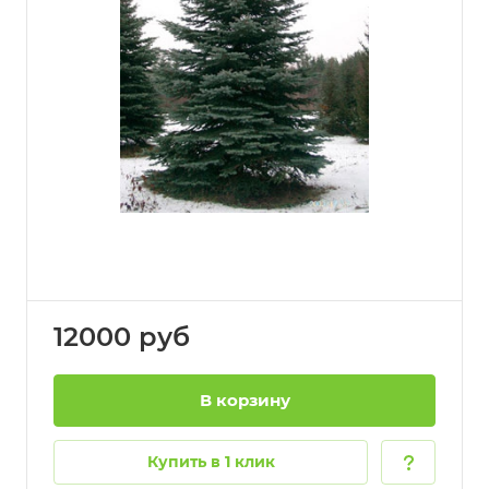
12000
руб
В корзину
Купить в 1 клик