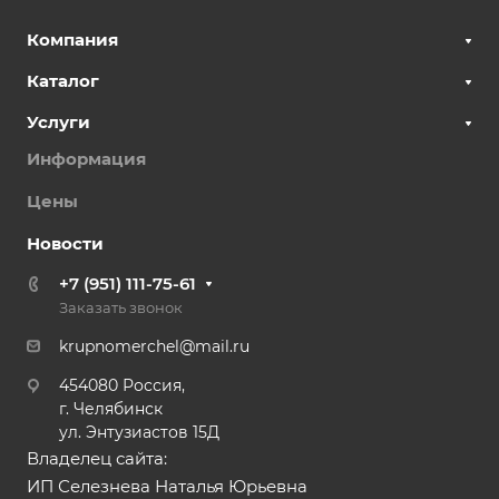
Компания
Каталог
Услуги
Информация
Цены
Новости
+7 (951) 111-75-61
Заказать звонок
krupnomerchel@mail.ru
454080 Россия,
г. Челябинск
ул. Энтузиастов 15Д
Владелец сайта:
ИП Селезнева Наталья Юрьевна