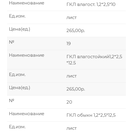
Наименование
ГКЛ влагост. 1,2*2,5*10
Ед.изм.
лист
Цена(ед.)
265,00р.
№
19
Наименование
ГКЛ влагостойкий1,2*2,5
*12.5
Ед.изм.
лист
Цена(ед.)
265,00р.
№
20
Наименование
ГКЛ обыкн 1,2*2,5*12,5
Ед.изм.
лист