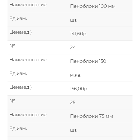
Наименование
Пеноблоки 100 мм
Ед.изм.
шт.
Цена(ед.)
141,60р.
№
24
Наименование
Пеноблоки 150
Ед.изм.
м.кв.
Цена(ед.)
156,00р.
№
25
Наименование
Пеноблоки 75 мм
Ед.изм.
шт.