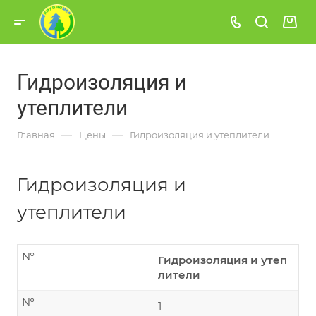
Гидроизоляция и
утеплители
—
—
Главная
Цены
Гидроизоляция и утеплители
Гидроизоляция и
утеплители
№
Гидроизоляция и утеп
лители
№
1