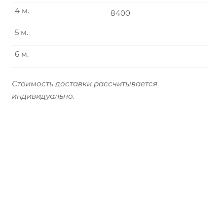
4 м.
8400
5 м.
6 м.
Стоимость доставки рассчитывается
индивидуально.