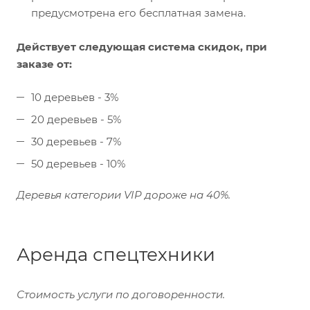
предусмотрена его бесплатная замена.
Действует следующая система скидок, при
заказе от:
10 деревьев - 3%
20 деревьев - 5%
30 деревьев - 7%
50 деревьев - 10%
Деревья категории VIP дороже на 40%.
Аренда спецтехники
Стоимость услуги по договоренности.