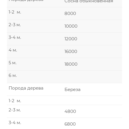
Сосна обыкновенная
1-2 м.
8000
2-3 м.
10000
3-4 м.
12000
4 м.
16000
5 м.
18000
6 м.
Порода дерева
Береза
1-2 м.
2-3 м.
4800
3-4 м.
6800