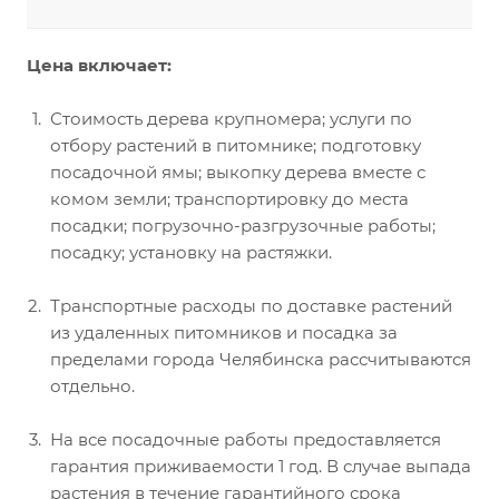
Цена включает:
Стоимость дерева крупномера; услуги по
отбору растений в питомнике; подготовку
посадочной ямы; выкопку дерева вместе с
комом земли; транспортировку до места
посадки; погрузочно-разгрузочные работы;
посадку; установку на растяжки.
Транспортные расходы по доставке растений
из удаленных питомников и посадка за
пределами города Челябинска рассчитываются
отдельно.
На все посадочные работы предоставляется
гарантия приживаемости 1 год. В случае выпада
растения в течение гарантийного срока