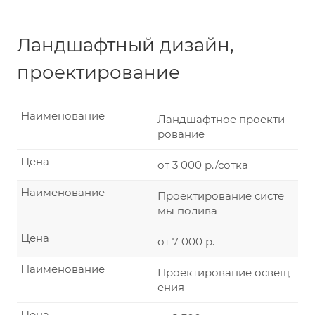
Ландшафтный дизайн,
проектирование
Наименование
Ландшафтное проекти
рование
Цена
от 3 000 р./сотка
Наименование
Проектирование систе
мы полива
Цена
от 7 000 р.
Наименование
Проектирование освещ
ения
Цена