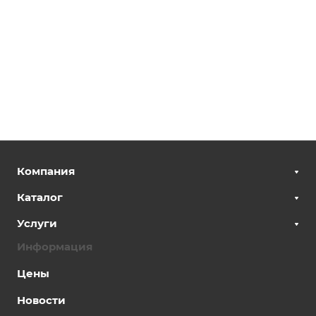
Компания
Каталог
Услуги
Информация
Цены
Новости