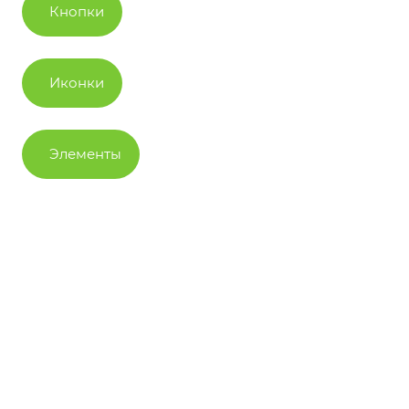
Кнопки
Иконки
Элементы