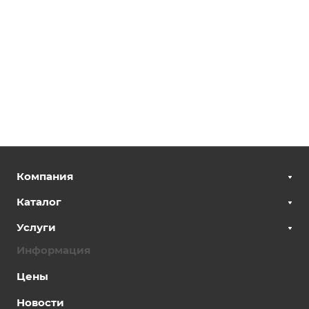
Компания
Каталог
Услуги
Информация
Цены
Новости