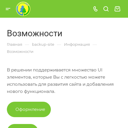
Возможности
—
—
—
Главная
backup-site
Информация
Возможности
В решении поддерживается множество UI
элементов, которые Вы с легкостью можете
использовать для развития сайта и добавления
нового функционала.
Оформление